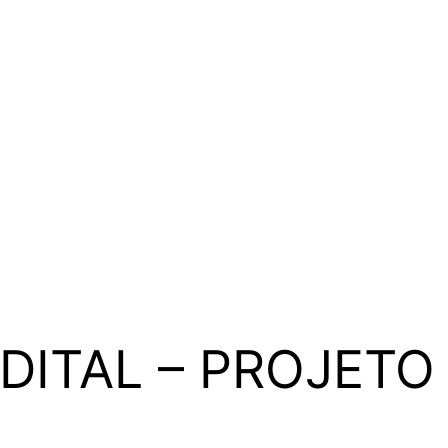
DITAL – PROJETO 