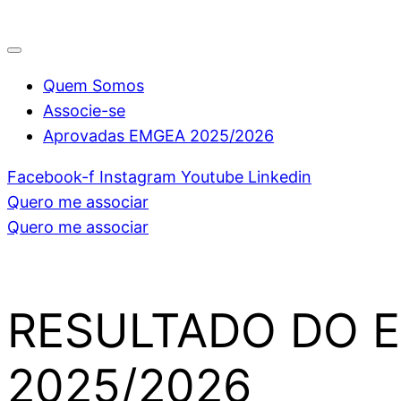
Quem Somos
Associe-se
Aprovadas EMGEA 2025/2026
Facebook-f
Instagram
Youtube
Linkedin
Quero me associar
Quero me associar
RESULTADO DO E
2025/2026