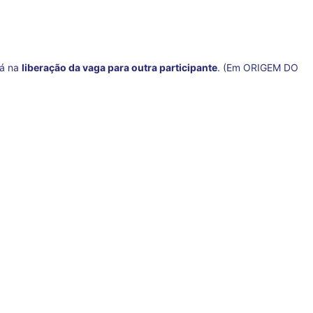
rá na
liberação da vaga para outra participante
. (Em ORIGEM DO