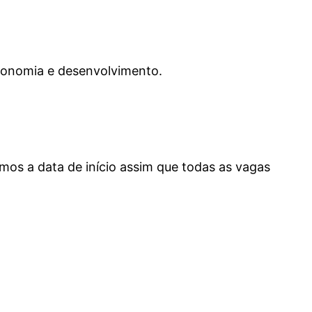
utonomia e desenvolvimento.
mos a data de início assim que todas as vagas