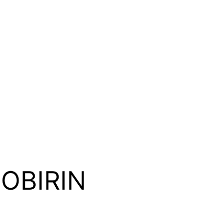
OBIRIN