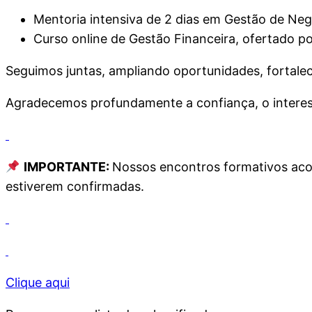
Mentoria intensiva de 2 dias em Gestão de Neg
Curso online de Gestão Financeira, ofertado p
Seguimos juntas, ampliando oportunidades, fortale
Agradecemos profundamente a confiança, o interes
IMPORTANTE:
Nossos encontros formativos ac
estiverem confirmadas.
Clique aqui