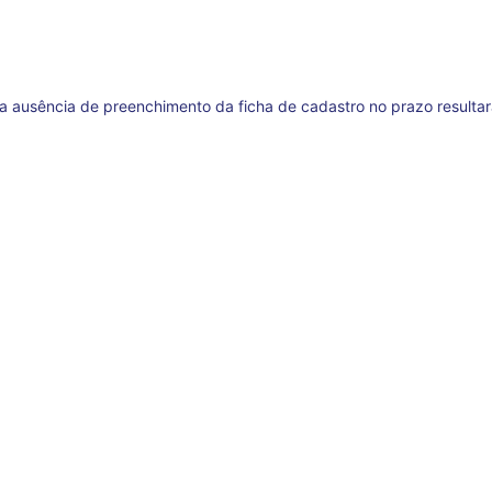
 a ausência de preenchimento da ficha de cadastro no prazo resulta