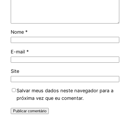
Nome
*
E-mail
*
Site
Salvar meus dados neste navegador para a
próxima vez que eu comentar.