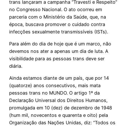
trans lançaram a campanha “Travesti e Respeito”
no Congresso Nacional. O ato ocorreu em
parceria com o Ministério da Saúde, que, na
época, buscava promover o cuidado contra
infecções sexualmente transmissíveis (ISTs).
Para além do dia de hoje que é um marco, não
devemos nos ater a apenas um dia de luta. A
visibilidade para as pessoas trans deve ser
diária.
Ainda estamos diante de um país, que por 14
(quatorze) anos consecutivos, mais mata
pessoas trans no MUNDO. O artigo 1º da
Declaração Universal dos Direitos Humanos,
promulgada em 10 (dez) de dezembro de 1948
(hum mil, novecentos e quarenta e oito) pela
Organização das Nações Unidas, diz: “Todos os