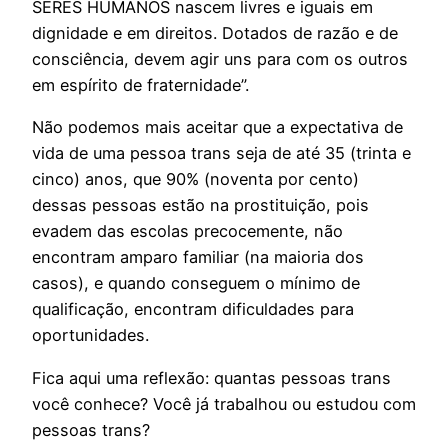
SERES HUMANOS nascem livres e iguais em
dignidade e em direitos. Dotados de razão e de
consciência, devem agir uns para com os outros
em espírito de fraternidade”.
Não podemos mais aceitar que a expectativa de
vida de uma pessoa trans seja de até 35 (trinta e
cinco) anos, que 90% (noventa por cento)
dessas pessoas estão na prostituição, pois
evadem das escolas precocemente, não
encontram amparo familiar (na maioria dos
casos), e quando conseguem o mínimo de
qualificação, encontram dificuldades para
oportunidades.
Fica aqui uma reflexão: quantas pessoas trans
você conhece? Você já trabalhou ou estudou com
pessoas trans?