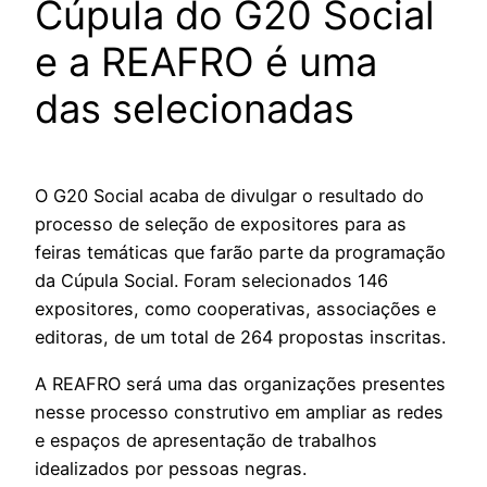
Cúpula do G20 Social
e a REAFRO é uma
das selecionadas
O G20 Social acaba de divulgar o resultado do
processo de seleção de expositores para as
feiras temáticas que farão parte da programação
da Cúpula Social. Foram selecionados 146
expositores, como cooperativas, associações e
editoras, de um total de 264 propostas inscritas.
A REAFRO será uma das organizações presentes
nesse processo construtivo em ampliar as redes
e espaços de apresentação de trabalhos
idealizados por pessoas negras.