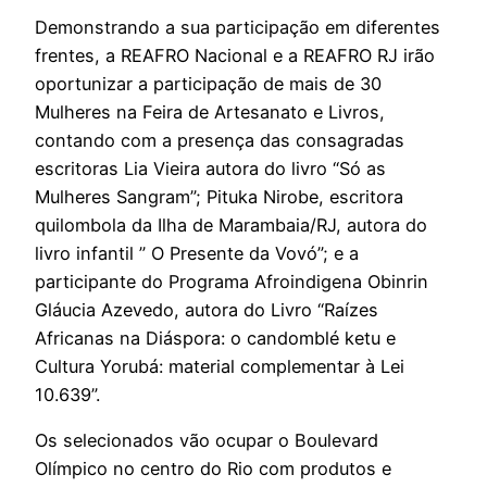
Demonstrando a sua participação em diferentes
frentes, a REAFRO Nacional e a REAFRO RJ irão
oportunizar a participação de mais de 30
Mulheres na Feira de Artesanato e Livros,
contando com a presença das consagradas
escritoras Lia Vieira autora do livro “Só as
Mulheres Sangram”; Pituka Nirobe, escritora
quilombola da Ilha de Marambaia/RJ, autora do
livro infantil ” O Presente da Vovó”; e a
participante do Programa Afroindigena Obinrin
Gláucia Azevedo, autora do Livro “Raízes
Africanas na Diáspora: o candomblé ketu e
Cultura Yorubá: material complementar à Lei
10.639”.
Os selecionados vão ocupar o Boulevard
Olímpico no centro do Rio com produtos e