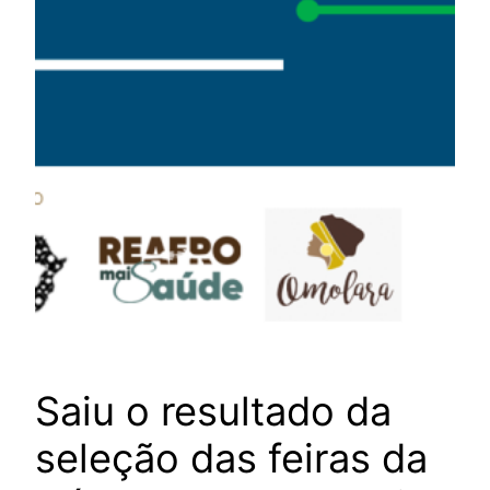
Saiu o resultado da
seleção das feiras da