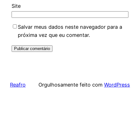
Site
Salvar meus dados neste navegador para a
próxima vez que eu comentar.
Reafro
Orgulhosamente feito com
WordPress