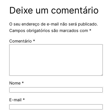
Deixe um comentário
O seu endereço de e-mail não será publicado.
Campos obrigatórios são marcados com
*
Comentário
*
Nome
*
E-mail
*