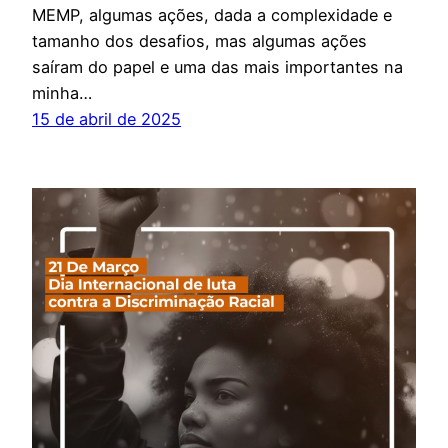
MEMP, algumas ações, dada a complexidade e
tamanho dos desafios, mas algumas ações
saíram do papel e uma das mais importantes na
minha…
15 de abril de 2025