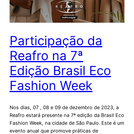
Participação da
Reafro na 7ª
Edição Brasil Eco
Fashion Week
Nos dias, 07 , 08 e 09 de dezembro de 2023, a
Reafro estará presente na 7ª edição da Brasil Eco
Fashion Week, na cidade de São Paulo. Este é um
evento anual que promove práticas de