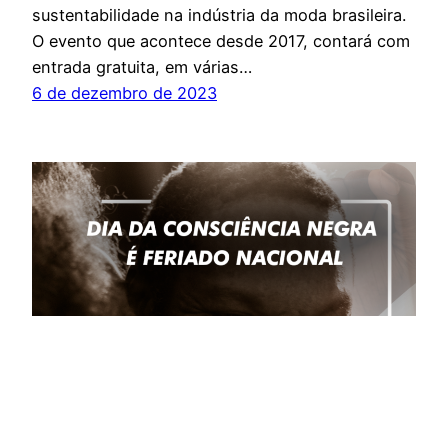
sustentabilidade na indústria da moda brasileira.
O evento que acontece desde 2017, contará com
entrada gratuita, em várias…
6 de dezembro de 2023