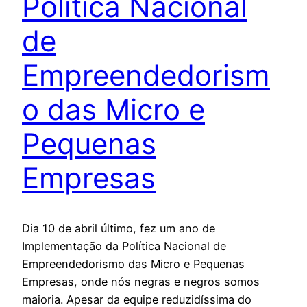
Política Nacional
de
Empreendedorism
o das Micro e
Pequenas
Empresas
Dia 10 de abril último, fez um ano de
Implementação da Política Nacional de
Empreendedorismo das Micro e Pequenas
Empresas, onde nós negras e negros somos
maioria. Apesar da equipe reduzidíssima do