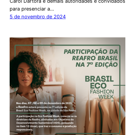
Carol Dartora e demais autoridades e convidados
para presenciar a…
5 de novembro de 2024