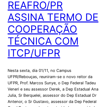
REAFRO/PR
ASSINA TERMO DE
COOPERAÇÃO
TÉCNICA COM
ITCP/UFPR
Nesta sexta, dia 01/11, no Campus
UFPR/Rebouças, reuniram-se o novo reitor da
UFPR, Prof. Marcos Sunye, o Dep Federal Tadeu
Veneri e seu assessor Derek, a Dep Estadual Ana
Julia, Sr Berquelei, assessor do Dep Estadual Dr
Antenor, o Sr Gustavo, assessor da Dep Federal