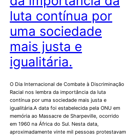
da importância da
luta contínua por
uma sociedade
mais justa e
igualitária.
O Dia Internacional de Combate à Discriminação
Racial nos lembra da importância da luta
contínua por uma sociedade mais justa e
igualitária.A data foi estabelecida pela ONU em
memória ao Massacre de Sharpeville, ocorrido
em 1960 na África do Sul. Nesta data,
aproximadamente vinte mil pessoas protestavam