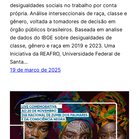
desigualdades sociais no trabalho por conta
própria. Análise interseccionais de raça, classe e
gênero, voltada a tomadores de decisão em
órgão públicos brasileiros. Baseada em analise
de dados do IBGE sobre desigualdades de
classe, gênero e raça em 2019 e 2023. Uma
Iniciativa da REAFRO, Universidade Federal de
Santa…
19 de março de 2025