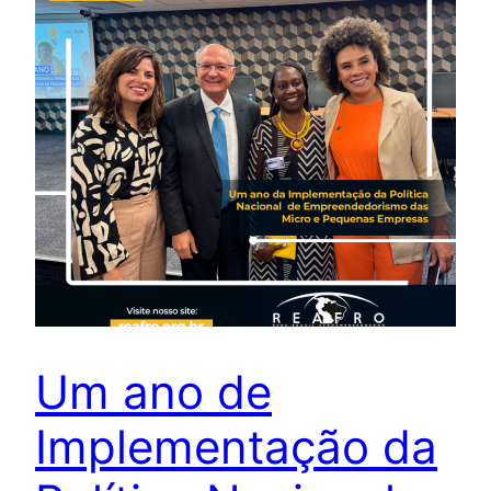
Um ano de
Implementação da