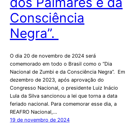
dos Palmares e da
Consciência
Negra”.
O dia 20 de novembro de 2024 será
comemorado em todo o Brasil como o “Dia
Nacional de Zumbi e da Consciência Negra”. Em
dezembro de 2023, após aprovação do
Congresso Nacional, o presidente Luiz Inácio
Lula da Silva sancionou a lei que torna a data
feriado nacional. Para comemorar esse dia, a
REAFRO Nacional,…
19 de novembro de 2024