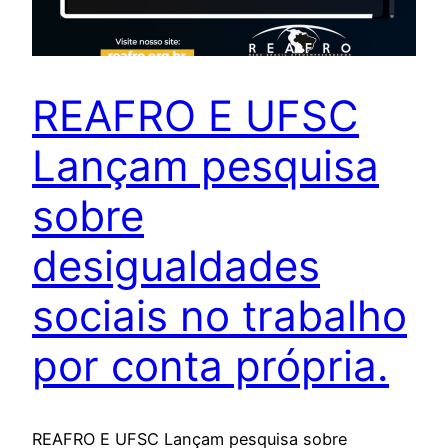
REAFRO E UFSC
Lançam pesquisa
sobre
desigualdades
sociais no trabalho
por conta própria.
REAFRO E UFSC Lançam pesquisa sobre